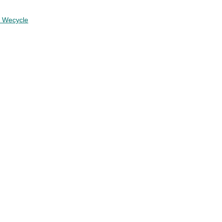
n Wecycle