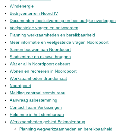
Windenergie
Bedrijventerrein Noord IV
Documenten, besluitvorming en bestuurlijke overleggen
Veelgestelde vragen en antwoorden
Planning werkzaamheden en bereikbaarheid
Meer informatie en veelgestelde vragen Noordpoort
Samen bouwen aan Noordpoort
Stadsentree en nieuwe bruggen
Wat er al in Noordpoort gebeurt
Wonen en recreëren in Noordpoort
Werkzaamheden Brandemaat
Noordpoort
Melding centraal stembureau
Aanvraag asbestemming
Contact Team Verkiezingen
Help mee in het stembureau
Werkzaamheden gebied Eekmolenbrug
Planning wegwerkzaamheden en bereikbaarheid