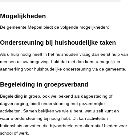
Mogelijkheden
De gemeente Meppel biedt de volgende mogelijkheden:
Ondersteuning bij huishoudelijke taken
Als u hulp nodig heeft in het huishouden vraag dan eerst hulp van
mensen uit uw omgeving. Lukt dat niet dan komt u mogelijk in
aanmerking voor huishoudelijke ondersteuning via de gemeente.
Begeleiding in groepsverband
Begeleiding in groep, ook wel bekend als dagbesteding of
dagverzorging, biedt ondersteuning met gezamenlijke
activiteiten. Samen bekijken we wie u bent, wat u zelf kunt en
waar u ondersteuning bij nodig hebt. Dit kan activiteiten
buitenshuis omvatten die bijvoorbeeld een alternatief bieden voor
school of werk.