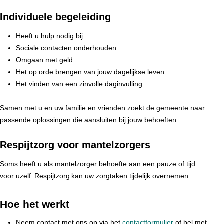
Individuele begeleiding
Heeft u hulp nodig bij:
Sociale contacten onderhouden
Omgaan met geld
Het op orde brengen van jouw dagelijkse leven
Het vinden van een zinvolle daginvulling
Samen met u en uw familie en vrienden zoekt de gemeente naar
passende oplossingen die aansluiten bij jouw behoeften.
Respijtzorg voor mantelzorgers
Soms heeft u als mantelzorger behoefte aan een pauze of tijd
voor uzelf. Respijtzorg kan uw zorgtaken tijdelijk overnemen.
Hoe het werkt
Neem contact met ons op via het
contactformulier
of bel met