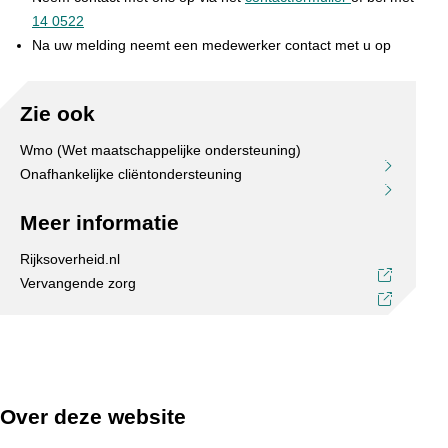
14 0522
Na uw melding neemt een medewerker contact met u op
Zie ook
Wmo (Wet maatschappelijke ondersteuning)
Onafhankelijke cliëntondersteuning
Meer informatie
Rijksoverheid
.nl
Vervangende zorg
Over deze website