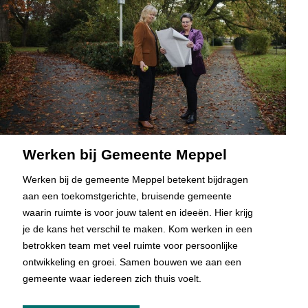
Werken bij Gemeente Meppel
Werken bij de gemeente Meppel betekent bijdragen
aan een toekomstgerichte, bruisende gemeente
waarin ruimte is voor jouw talent en ideeën. Hier krijg
je de kans het verschil te maken. Kom werken in een
betrokken team met veel ruimte voor persoonlijke
ontwikkeling en groei. Samen bouwen we aan een
gemeente waar iedereen zich thuis voelt.