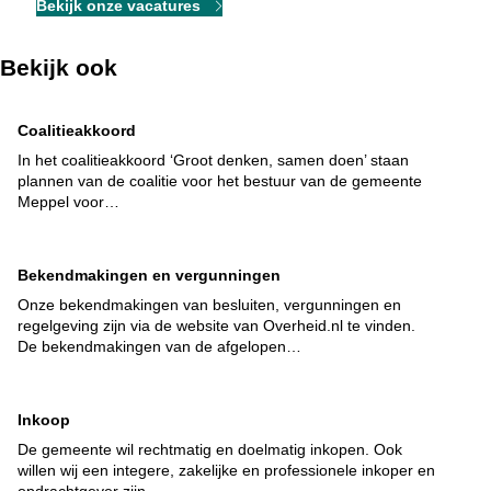
Bekijk onze vacatures
Bekijk ook
Coalitieakkoord
In het coalitieakkoord ‘Groot denken, samen doen’ staan
plannen van de coalitie voor het bestuur van de gemeente
Meppel voor…
Bekendmakingen en vergunningen
Onze bekendmakingen van besluiten, vergunningen en
regelgeving zijn via de website van Overheid.nl te vinden.
De bekendmakingen van de afgelopen…
Inkoop
De gemeente wil rechtmatig en doelmatig inkopen. Ook
willen wij een integere, zakelijke en professionele inkoper en