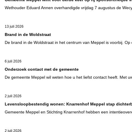
Wethouder Eduard Annen overhandigde vrijdag 7 augustus de Wecycle
13 juli 2026
Brand in de Woldstraat
De brand in de Woldstraat in het centrum van Meppel is voorbij. Op d
6 juli 2026
Onderzoek contact met de gemeente
De gemeente Meppel wil weten hoe u het liefst contact heeft. Met 
2 juli 2026
Levensloopbestendig wonen: Knarrenhof Meppel stap dichterb
Gemeente Meppel en Stichting Knarrenhof hebben een intentieover
2 juli 2026