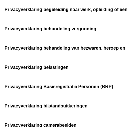
Privacyverklaring begeleiding naar werk, opleiding of een
Privacyverklaring behandeling vergunning
Privacyverklaring behandeling van bezwaren, beroep en 
Privacyverklaring belastingen
Privacyverklaring Basisregistratie Personen (BRP)
Privacyverklaring bijstandsuitkeringen
Privacyverklaring camerabeelden