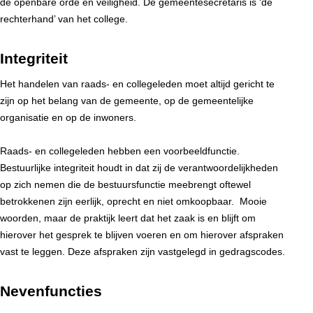
de openbare orde en veiligheid. De gemeentesecretaris is ‘de
rechterhand’ van het college.
Integriteit
Het handelen van raads- en collegeleden moet altijd gericht te
zijn op het belang van de gemeente, op de gemeentelijke
organisatie en op de inwoners.
Raads- en collegeleden hebben een voorbeeldfunctie.
Bestuurlijke integriteit houdt in dat zij de verantwoordelijkheden
op zich nemen die de bestuursfunctie meebrengt oftewel
betrokkenen zijn eerlijk, oprecht en niet omkoopbaar. Mooie
woorden, maar de praktijk leert dat het zaak is en blijft om
hierover het gesprek te blijven voeren en om hierover afspraken
vast te leggen. Deze afspraken zijn vastgelegd in gedragscodes.
Nevenfuncties