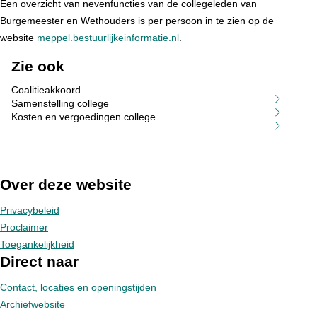
Een overzicht van nevenfuncties van de collegeleden van
Burgemeester en Wethouders is per persoon in te zien op de
website
meppel.bestuurlijkeinformatie.nl
.
Zie ook
Coalitieakkoord
Samenstelling college
Kosten en vergoedingen college
Over deze website
Privacybeleid
Proclaimer
Toegankelijkheid
Direct naar
Contact, locaties en openingstijden
Archiefwebsite