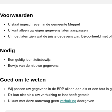
Voorwaarden
U staat ingeschreven in de gemeente Meppel
U kunt alleen uw eigen gegevens laten aanpassen
U moet laten zien wat de juiste gegevens zijn. Bijvoorbeeld met o
Nodig
Een geldig identiteitsbewijs
Bewijs van de nieuwe gegevens
Goed om te weten
Wij passen uw gegevens in de BRP alleen aan als er een fout is 
Dit kan niet als u uw verhuizing te laat heeft gemeld
U kunt met deze aanvraag geen
verhuizing
doorgeven