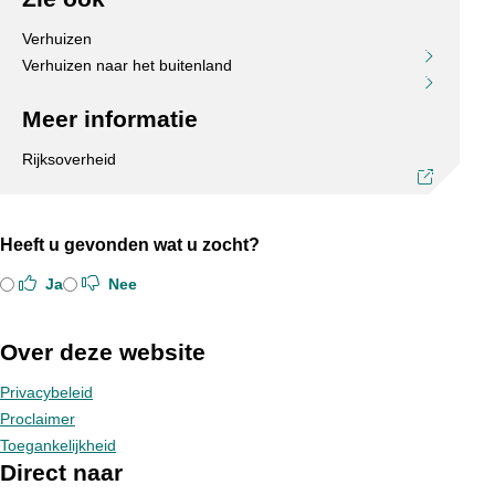
Verhuizen
Verhuizen naar het buitenland
Meer informatie
Rijksoverheid
Heeft u gevonden wat u zocht?
Ja
Nee
Over deze website
Privacybeleid
Proclaimer
Toegankelijkheid
Direct naar