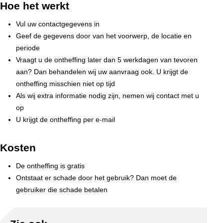
Hoe het werkt
Vul uw contactgegevens in
Geef de gegevens door van het voorwerp, de locatie en
periode
Vraagt u de ontheffing later dan 5 werkdagen van tevoren
aan? Dan behandelen wij uw aanvraag ook. U krijgt de
ontheffing misschien niet op tijd
Als wij extra informatie nodig zijn, nemen wij contact met u
op
U krijgt de ontheffing per e‑mail
Kosten
De ontheffing is gratis
Ontstaat er schade door het gebruik? Dan moet de
gebruiker die schade betalen