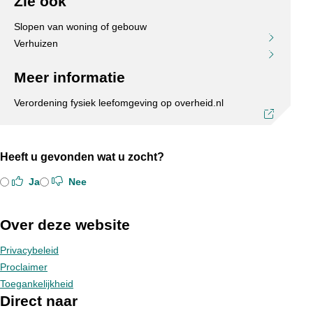
Zie ook
Slopen van woning of gebouw
Verhuizen
Meer informatie
Verordening fysiek leefomgeving op overheid.nl
Heeft u gevonden wat u zocht?
Ja
Nee
Over deze website
Privacybeleid
Proclaimer
Toegankelijkheid
Direct naar