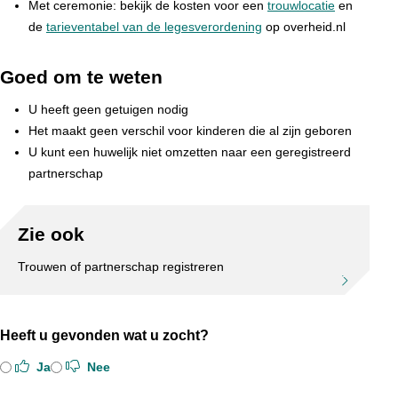
Met ceremonie: bekijk de kosten voor een
trouwlocatie
en
de
tarieventabel van de legesverordening
op overheid.nl
Goed om te weten
U heeft geen getuigen nodig
Het maakt geen verschil voor kinderen die al zijn geboren
U kunt een huwelijk niet omzetten naar een geregistreerd
partnerschap
Zie ook
Trouwen of partnerschap registreren
Heeft u gevonden wat u zocht?
Ja
Nee