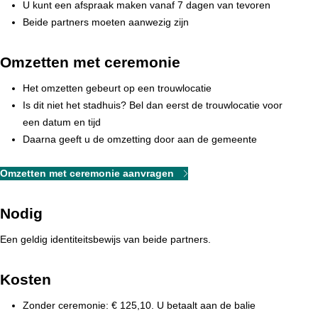
U kunt een afspraak maken vanaf 7 dagen van tevoren
Beide partners moeten aanwezig zijn
Omzetten met ceremonie
Het omzetten gebeurt op een trouwlocatie
Is dit niet het stadhuis? Bel dan eerst de trouwlocatie voor
een datum en tijd
Daarna geeft u de omzetting door aan de gemeente
Omzetten met ceremonie aanvragen
Nodig
Een geldig identiteitsbewijs van beide partners.
Kosten
Zonder ceremonie: € 125,10. U betaalt aan de balie