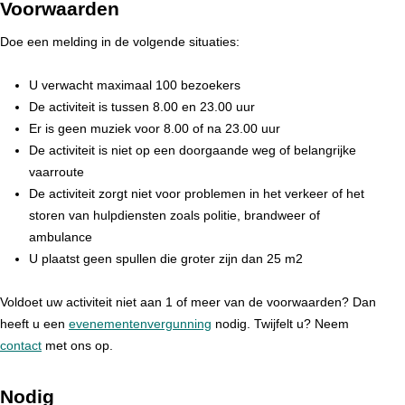
Voorwaarden
Doe een melding in de volgende situaties:
U verwacht maximaal 100 bezoekers
De activiteit is tussen 8.00 en 23.00 uur
Er is geen muziek voor 8.00 of na 23.00 uur
De activiteit is niet op een doorgaande weg of belangrijke
vaarroute
De activiteit zorgt niet voor problemen in het verkeer of het
storen van hulpdiensten zoals politie, brandweer of
ambulance
U plaatst geen spullen die groter zijn dan 25 m2
Voldoet uw activiteit niet aan 1 of meer van de voorwaarden? Dan
heeft u een
evenementenvergunning
nodig. Twijfelt u? Neem
contact
met ons op.
Nodig