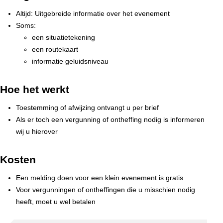
Altijd: Uitgebreide informatie over het evenement
Soms:
een situatietekening
een routekaart
informatie geluidsniveau
Hoe het werkt
Toestemming of afwijzing ontvangt u per brief
Als er toch een vergunning of ontheffing nodig is informeren
wij u hierover
Kosten
Een melding doen voor een klein evenement is gratis
Voor vergunningen of ontheffingen die u misschien nodig
heeft, moet u wel betalen