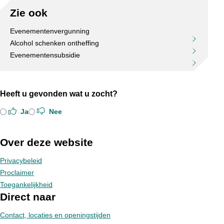
Zie ook
Evenementenvergunning
Alcohol schenken ontheffing
Evenementensubsidie
Heeft u gevonden wat u zocht?
Ja
Nee
Over deze website
Privacybeleid
Proclaimer
Toegankelijkheid
Direct naar
Contact, locaties en openingstijden