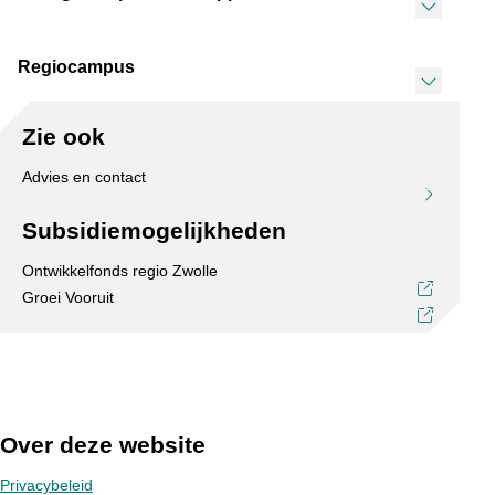
Regiocampus
Zie ook
Advies en contact
Subsidiemogelijkheden
Ontwikkelfonds regio Zwolle
Groei Vooruit
Over deze website
Privacybeleid