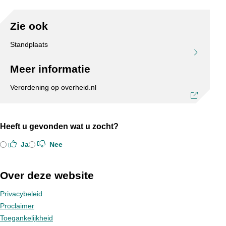
Zie ook
Standplaats
Meer informatie
Verordening op overheid.nl
Heeft u gevonden wat u zocht?
Ja
Nee
Over deze website
Privacybeleid
Proclaimer
Toegankelijkheid