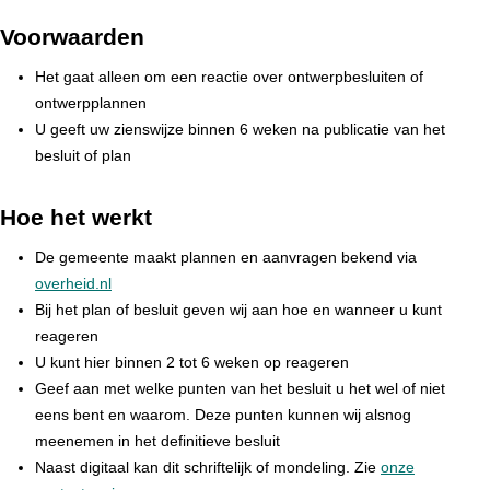
Voorwaarden
Het gaat alleen om een reactie over ontwerpbesluiten of
ontwerpplannen
U geeft uw zienswijze binnen 6 weken na publicatie van het
besluit of plan
Hoe het werkt
De gemeente maakt plannen en aanvragen bekend via
overheid.nl
Bij het plan of besluit geven wij aan hoe en wanneer u kunt
reageren
U kunt hier binnen 2 tot 6 weken op reageren
Geef aan met welke punten van het besluit u het wel of niet
eens bent en waarom. Deze punten kunnen wij alsnog
meenemen in het definitieve besluit
Naast digitaal kan dit schriftelijk of mondeling. Zie
onze