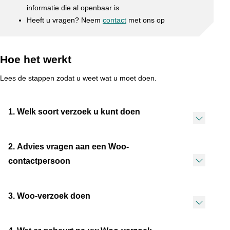
informatie die al openbaar is
Heeft u vragen? Neem
contact
met ons op
Hoe het werkt
Lees de stappen zodat u weet wat u moet doen.
1. Welk soort verzoek u kunt doen
2. Advies vragen aan een Woo-
contactpersoon
3. Woo-verzoek doen