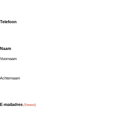
Telefoon
Naam
Voornaam
Achternaam
E-mailadres
(Vereist)