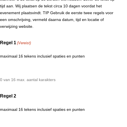
tijd aan. Wij plaatsen de tekst circa 10 dagen voordat het
evenement plaatsvindt. TIP Gebruik de eerste twee regels voor
een omschrijving, vermeld daarna datum, tijd en locatie of
verwijzing website.
Regel 1
(Vereist)
maximaal 16 tekens inclusief spaties en punten
0 van 16 max. aantal karakters
Regel 2
maximaal 16 tekens inclusief spaties en punten