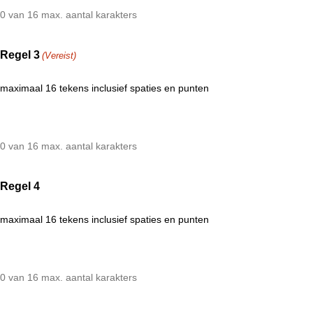
0 van 16 max. aantal karakters
Regel 3
(Vereist)
maximaal 16 tekens inclusief spaties en punten
0 van 16 max. aantal karakters
Regel 4
maximaal 16 tekens inclusief spaties en punten
0 van 16 max. aantal karakters