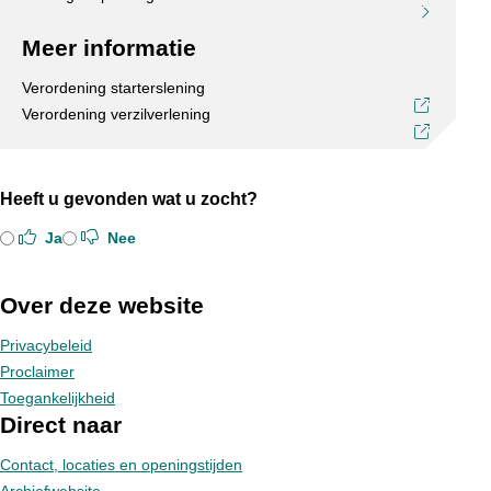
Meer informatie
Verordening starterslening
Verordening verzilverlening
Heeft u gevonden wat u zocht?
Ja
Nee
Over deze website
Privacybeleid
Proclaimer
Toegankelijkheid
Direct naar
Contact, locaties en openingstijden