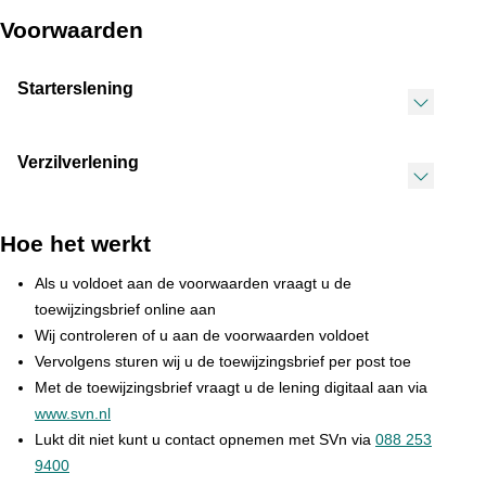
Voorwaarden
Starterslening
Verzilverlening
Hoe het werkt
Als u voldoet aan de voorwaarden vraagt u de
toewijzingsbrief online aan
Wij controleren of u aan de voorwaarden voldoet
Vervolgens sturen wij u de toewijzingsbrief per post toe
Met de toewijzingsbrief vraagt u de lening digitaal aan via
www.svn.nl
Lukt dit niet kunt u contact opnemen met SVn via
088 253
9400