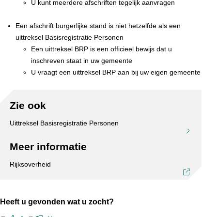
U kunt meerdere afschriften tegelijk aanvragen
Een afschrift burgerlijke stand is niet hetzelfde als een
uittreksel Basisregistratie Personen
Een uittreksel BRP is een officieel bewijs dat u
inschreven staat in uw gemeente
U vraagt een uittreksel BRP aan bij uw eigen gemeente
Zie ook
Uittreksel Basisregistratie Personen
Meer informatie
Rijksoverheid
Heeft u gevonden wat u zocht?