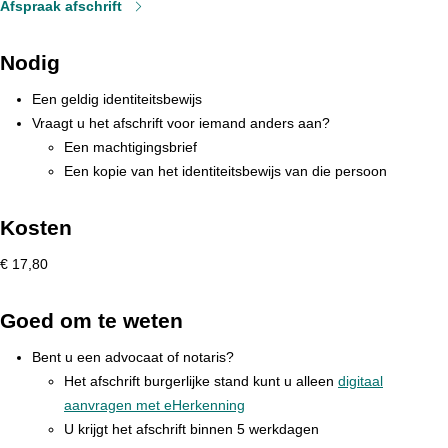
Afspraak afschrift
Nodig
Een geldig identiteitsbewijs
Vraagt u het afschrift voor iemand anders aan?
Een machtigingsbrief
Een kopie van het identiteitsbewijs van die persoon
Kosten
€ 17,80
Goed om te weten
Bent u een advocaat of notaris?
Het afschrift burgerlijke stand kunt u alleen
digitaal
aanvragen met eHerkenning
U krijgt het afschrift binnen 5 werkdagen