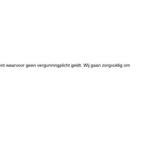
ment waarvoor geen vergunningplicht geldt. Wij gaan zorgvuldig om