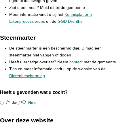
ogen of luchtwegen geven
Ziet u een nest? Meld dit bij de gemeente
Meer informatie vindt u bij het
Kennisplatform
Eikenprocessierups
en de
GGD Drenthe
Steenmarter
De steenmarter is een beschermd dier. U mag een
steenmarter niet vangen of doden
Heeft u ernstige overlast? Neem
contact
met de gemeente
Tips en meer informatie vindt u op de website van de
Dierenbescherming
Heeft u gevonden wat u zocht?
Ja
Nee
Over deze website