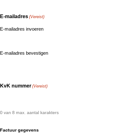
E-mailadres
(Vereist)
E-mailadres invoeren
E-mailadres bevestigen
KvK nummer
(Vereist)
0 van 8 max. aantal karakters
Factuur gegevens