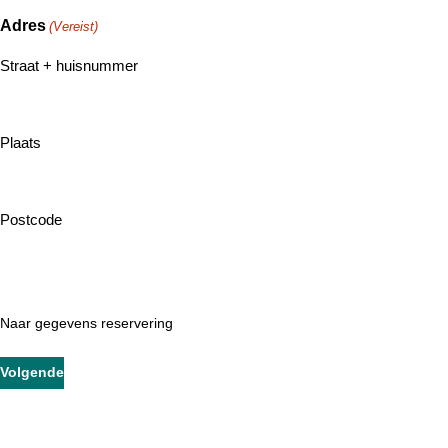
Adres
(Vereist)
Straat + huisnummer
Plaats
Postcode
Naar gegevens reservering