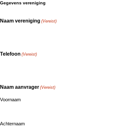
Gegevens vereniging
Naam vereniging
(Vereist)
Telefoon
(Vereist)
Naam aanvrager
(Vereist)
Voornaam
Achternaam