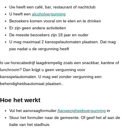
Uw heeft een café, bar, restaurant of nachtclub
U heeft een
alcoholvergunning
Bezoekers komen vooral om te eten en te drinken
Er zijn geen andere activiteiten
De meeste bezoekers zijn 18 jaar en ouder
U mag maximaal 2 kansspelautomaten plaatsen. Dat mag
pas nadat u de vergunning heeft
Is uw horecabedrijf laagdrempelig zoals een snackbar, kantine of
lunchroom? Dan krijgt u geen vergunning voor
kansspelautomaten. U mag wel zonder vergunning een
behendigheidsautomaat plaatsen..
Hoe het werkt
Vul het aanvraagformulier
Aanwezigheidsvergunning
in
Stuur het formulier naar de gemeente. Of geef het af aan de
balie van het stadhuis