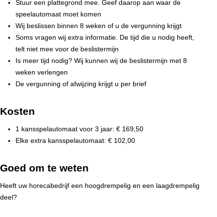
Stuur een plattegrond mee. Geef daarop aan waar de
speelautomaat moet komen
Wij beslissen binnen 8 weken of u de vergunning krijgt
Soms vragen wij extra informatie. De tijd die u nodig heeft,
telt niet mee voor de beslistermijn
Is meer tijd nodig? Wij kunnen wij de beslistermijn met 8
weken verlengen
De vergunning of afwijzing krijgt u per brief
Kosten
1 kansspelautomaat voor 3 jaar: € 169,50
Elke extra kansspelautomaat: € 102,00
Goed om te weten
Heeft uw horecabedrijf een hoogdrempelig en een laagdrempelig
deel?