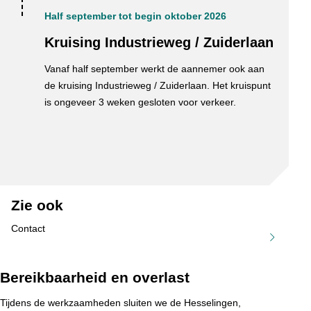
Half september tot begin oktober 2026
Kruising Industrieweg / Zuiderlaan
Vanaf half september werkt de aannemer ook aan
de kruising Industrieweg / Zuiderlaan. Het kruispunt
is ongeveer 3 weken gesloten voor verkeer.
Zie ook
Contact
Bereikbaarheid en overlast
Tijdens de werkzaamheden sluiten we de Hesselingen,