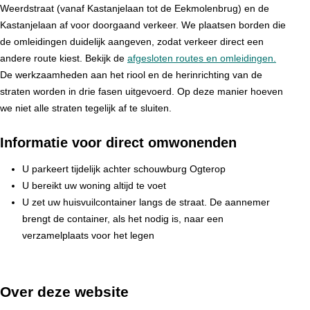
Weerdstraat (vanaf Kastanjelaan tot de Eekmolenbrug) en de
Kastanjelaan af voor doorgaand verkeer. We plaatsen borden die
de omleidingen duidelijk aangeven, zodat verkeer direct een
andere route kiest. Bekijk de
afgesloten routes en omleidingen.
De werkzaamheden aan het riool en de herinrichting van de
straten worden in drie fasen uitgevoerd. Op deze manier hoeven
we niet alle straten tegelijk af te sluiten.
Informatie voor direct omwonenden
U parkeert tijdelijk achter schouwburg Ogterop
U bereikt uw woning altijd te voet
U zet uw huisvuilcontainer langs de straat. De aannemer
brengt de container, als het nodig is, naar een
verzamelplaats voor het legen
Over deze website