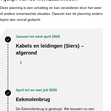
Deze planning is een schatting en kan veranderen door het weer
of andere onverwachte situaties. Daarom kan de planning anders
lopen dan vooraf gedacht.
Januari tot eind april 2026
Kabels en leidingen (Siers) –
afgerond
April tot en met juli 2026
Eekmolenbrug
De Eekmolenbrug is gesloopt. We bouwen nu een