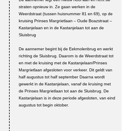
straten opnieuw in. Ze gaan werken in de
Weerdstraat (tussen huisnummer 81 en 69), op de
kruising Prinses Margrietlaan – Oude Boazstraat –
Kastanjelaan en in de Kastanjelaan tot aan de
Sluisbrug
De aannemer begint bij de Eekmolenbrug en werkt
richting de Sluisbrug. Daarom is de Weerdstraat tot
en met de kruising met de Kastanjelaan/Prinses
Margrietlaan afgesloten voor verkeer. Dit geldt van
half augustus tot half september Daarna wordt
gewerkt in de Kastanjelaan, vanaf de kruising met
de Prinses Margrietlaan tot aan de Sluisbrug. De
Kastanjelaan is in deze periode afgesloten, van eind
augustus tot begin oktober.