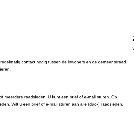
regelmatig contact nodig tussen de inwoners en de gemeenteraad.
ieren.
of meerdere raadsleden. U kunt een brief of e-mail sturen. Op
en. Wilt u een brief of e-mail sturen aan alle (duo-) raadsleden,