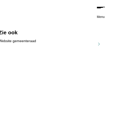
Menu
Zie ook
Website gemeenteraad