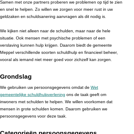
Samen met onze partners proberen we problemen op tijd te zien
en snel te helpen. Zo willen we zorgen voor meer rust in uw
geldzaken en schuldsanering aanvragen als dit nodig is.
We kijken niet alleen naar de schulden, maar naar de hele
situatie. Ook mensen met psychische problemen of een
verslaving kunnen hulp krijgen. Daarom biedt de gemeente
Meppel verschillende soorten schuldhulp en financieel beheer,
vooral als iemand niet meer goed voor zichzelf kan zorgen.
Grondslag
We gebruiken uw persoonsgegevens omdat de
Wet
gemeentelijke schuldhulpverlening
ons de taak geeft om
inwoners met schulden te helpen. We willen voorkomen dat
mensen in grote schulden komen. Daarom gebruiken we
persoonsgegevens voor deze taak.
Categorieën persoonsgegevens