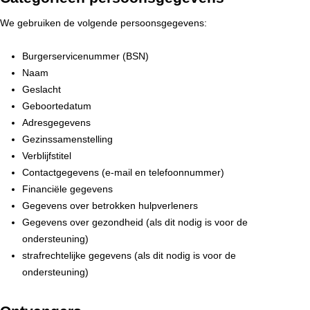
We gebruiken de volgende persoonsgegevens:
Burgerservicenummer (BSN)
Naam
Geslacht
Geboortedatum
Adresgegevens
Gezinssamenstelling
Verblijfstitel
Contactgegevens (e-mail en telefoonnummer)
Financiële gegevens
Gegevens over betrokken hulpverleners
Gegevens over gezondheid (als dit nodig is voor de
ondersteuning)
strafrechtelijke gegevens (als dit nodig is voor de
ondersteuning)