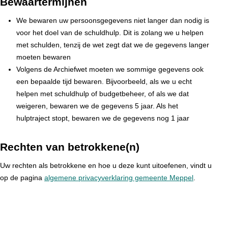
Bewaartermijnen
We bewaren uw persoonsgegevens niet langer dan nodig is
voor het doel van de schuldhulp. Dit is zolang we u helpen
met schulden, tenzij de wet zegt dat we de gegevens langer
moeten bewaren
Volgens de Archiefwet moeten we sommige gegevens ook
een bepaalde tijd bewaren. Bijvoorbeeld, als we u echt
helpen met schuldhulp of budgetbeheer, of als we dat
weigeren, bewaren we de gegevens 5 jaar. Als het
hulptraject stopt, bewaren we de gegevens nog 1 jaar
Rechten van betrokkene(n)
Uw rechten als betrokkene en hoe u deze kunt uitoefenen, vindt u
op de pagina
algemene privacyverklaring gemeente Meppel
.