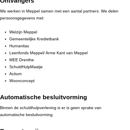
Ontvangers
We werken in Meppel samen met een aantal partners. We delen
persoonsgegevens met:
Welzijn Meppel
Gemeentelijke Kredietbank
Humanitas
Leenfonds Meppel/ Arme Kant van Meppel
MEE Drenthe
SchuldHulpMaatje
Actium
Woonconcept
Automatische besluitvorming
Binnen de schuldhulpverlening is er is geen sprake van
automatische besluitvorming.