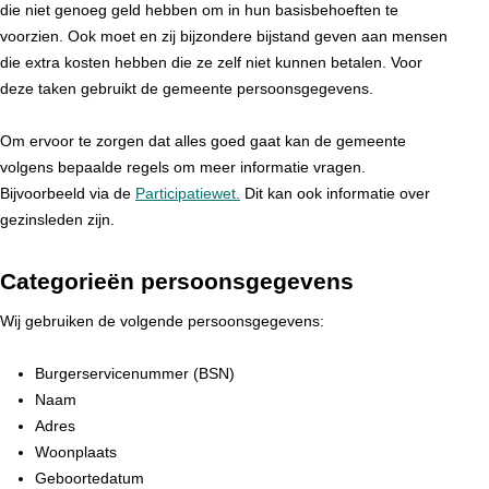
die niet genoeg geld hebben om in hun basisbehoeften te
voorzien. Ook moet en zij bijzondere bijstand geven aan mensen
die extra kosten hebben die ze zelf niet kunnen betalen. Voor
deze taken gebruikt de gemeente persoonsgegevens.
Om ervoor te zorgen dat alles goed gaat kan de gemeente
volgens bepaalde regels om meer informatie vragen.
Bijvoorbeeld via de
Participatiewet.
Dit kan ook informatie over
gezinsleden zijn.
Categorieën persoonsgegevens
Wij gebruiken de volgende persoonsgegevens:
Burgerservicenummer (BSN)
Naam
Adres
Woonplaats
Geboortedatum