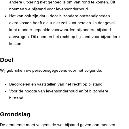
andere uitkering niet genoeg is om van rond te komen. Dit
noemen we bijstand voor levensonderhoud
Het kan ook zijn dat u door bijzondere omstandigheden
extra kosten heeft die u niet zelf kunt betalen. In dat geval
kunt u onder bepaalde voorwaarden bijzondere bijstand
aanvragen. Dit noemen het recht op bijstand voor bijzondere
kosten
Doel
Wij gebruiken uw persoonsgegevens voor het volgende:
Beoordelen en vaststellen van het recht op bijstand
Voor de hoogte van levensonderhoud en/of bijzondere
bijstand
Grondslag
De gemeente moet volgens de wet bijstand geven aan mensen