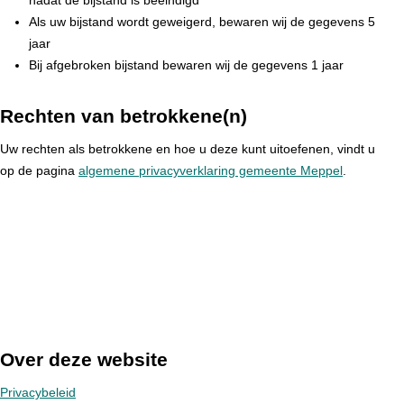
nadat de bijstand is beëindigd
Als uw bijstand wordt geweigerd, bewaren wij de gegevens 5
jaar
Bij afgebroken bijstand bewaren wij de gegevens 1 jaar
Rechten van betrokkene(n)
Uw rechten als betrokkene en hoe u deze kunt uitoefenen, vindt u
op de pagina
algemene privacyverklaring gemeente Meppel
.
Over deze website
Privacybeleid