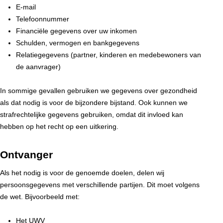
E-mail
Telefoonnummer
Financiële gegevens over uw inkomen
Schulden, vermogen en bankgegevens
Relatiegegevens (partner, kinderen en medebewoners van
de aanvrager)
In sommige gevallen gebruiken we gegevens over gezondheid
als dat nodig is voor de bijzondere bijstand. Ook kunnen we
strafrechtelijke gegevens gebruiken, omdat dit invloed kan
hebben op het recht op een uitkering.
Ontvanger
Als het nodig is voor de genoemde doelen, delen wij
persoonsgegevens met verschillende partijen. Dit moet volgens
de wet. Bijvoorbeeld met:
Het UWV