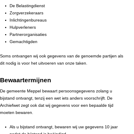
De Belastingdienst
Zorgverzekeraars
Inlichtingenbureaus
Hulpverleners
Partnerorganisaties
Gemachtigden
Soms ontvangen wij ook gegevens van de genoemde partijen als
dit nodig is voor het uitvoeren van onze taken.
Bewaartermijnen
De gemeente Meppel bewaart persoonsgegevens zolang u
bijstand ontvangt, tenzij een wet iets anders voorschrijft. De
Archiefwet zegt ook dat wij gegevens voor een bepaalde tijd
moeten bewaren.
Als u bijstand ontvangt, bewaren wij uw gegevens 10 jaar